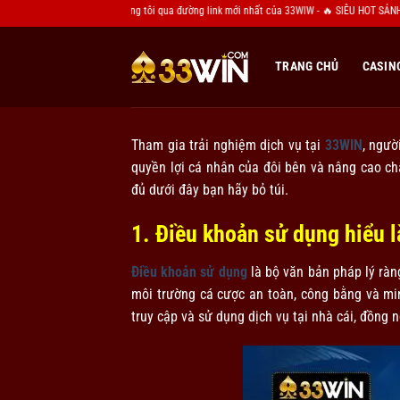
Bỏ
ùng chúng tôi qua đường link mới nhất của 33WIW - 🔥 SIÊU HOT SẢNH GAME PG – JILI – FC 🔥
qua
nội
TRANG CHỦ
CASIN
dung
Tham gia trải nghiệm dịch vụ tại
33WIN
, ngườ
quyền lợi cá nhân của đôi bên và nâng cao ch
đủ dưới đây bạn hãy bỏ túi.
1. Điều khoản sử dụng hiểu l
Điều khoản sử dụng
là bộ văn bản pháp lý ràn
môi trường cá cược an toàn, công bằng và min
truy cập và sử dụng dịch vụ tại nhà cái, đồng 