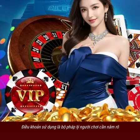
Điều khoản sử dụng là bộ pháp lý người chơi cần nắm rõ