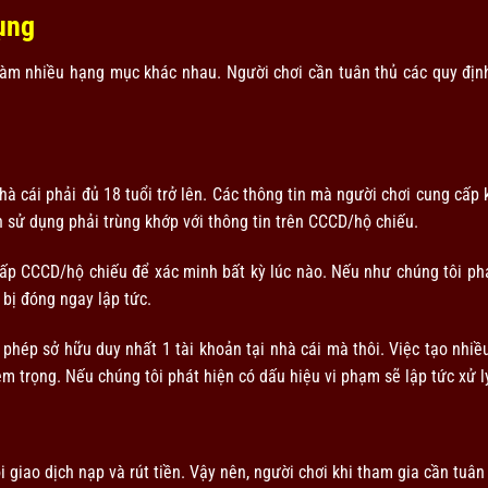
ụng
 nhiều hạng mục khác nhau. Người chơi cần tuân thủ các quy định đ
à cái phải đủ 18 tuổi trở lên. Các thông tin mà người chơi cung cấp 
 sử dụng phải trùng khớp với thông tin trên CCCD/hộ chiếu.
ấp CCCD/hộ chiếu để xác minh bất kỳ lúc nào. Nếu như chúng tôi phát
ẽ bị đóng ngay lập tức.
 phép sở hữu duy nhất 1 tài khoản tại nhà cái mà thôi. Việc tạo nhiều 
 trọng. Nếu chúng tôi phát hiện có dấu hiệu vi phạm sẽ lập tức xử lý
 giao dịch nạp và rút tiền. Vậy nên, người chơi khi tham gia cần tuân