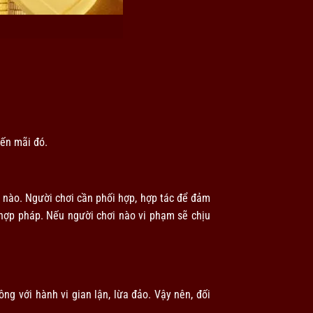
yến mãi đó.
úc nào. Người chơi cần phối hợp, hợp tác để đảm
 hợp pháp. Nếu người chơi nào vi phạm sẽ chịu
ng với hành vi gian lận, lừa đảo. Vậy nên, đối