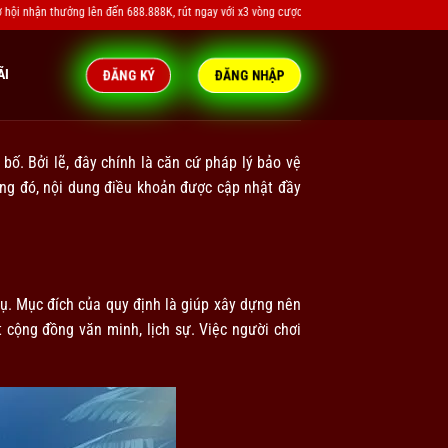
đến 688.888K, rút ngay với x3 vòng cược. - Quà không giới hạn – thời gian có hạn
ÃI
ĐĂNG NHẬP
ĐĂNG KÝ
bố. Bởi lẽ, đây chính là căn cứ pháp lý bảo vệ
ong đó, nội dung điều khoản được cập nhật đầy
vụ. Mục đích của quy định là giúp xây dựng nên
 cộng đồng văn minh, lịch sự. Việc người chơi