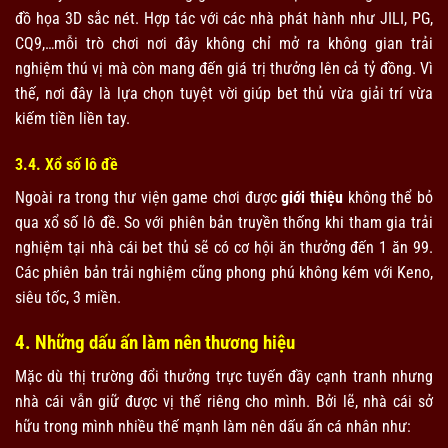
đồ họa 3D sắc nét. Hợp tác với các nhà phát hành như JILI, PG,
CQ9,…mỗi trò chơi nơi đây không chỉ mở ra không gian trải
nghiệm thú vị mà còn mang đến giá trị thưởng lên cả tỷ đồng. Vì
thế, nơi đây là lựa chọn tuyệt vời giúp bet thủ vừa giải trí vừa
kiếm tiền liền tay.
3.4. Xổ số lô đề
Ngoài ra trong thư viện game chơi được
giới thiệu
không thể bỏ
qua xổ số lô đề. So với phiên bản truyền thống khi tham gia trải
nghiệm tại nhà cái bet thủ sẽ có cơ hội ăn thưởng đến 1 ăn 99.
Các phiên bản trải nghiệm cũng phong phú không kém với Keno,
siêu tốc, 3 miền.
4. Những dấu ấn làm nên thương hiệu
Mặc dù thị trường đổi thưởng trực tuyến đầy cạnh tranh nhưng
nhà cái vẫn giữ được vị thế riêng cho mình. Bởi lẽ, nhà cái sở
hữu trong mình nhiều thế mạnh làm nên dấu ấn cá nhân như: