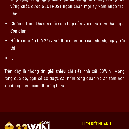
vững chắc được GEOTRUST ngăn chặn mọi sự xâm nhập trái
phép.
Chương trình khuyến mãi siêu hấp dẫn với điều kiện tham gia
đơn giản.
Hỗ trợ người chơi 24/7 với thời gian tiếp cận nhanh, ngay tức
thì.
…
Trên đây là thông tin
giới thiệu
chi tiết nhà cái 33WIN. Mong
rằng qua đó, bạn sẽ có được cái nhìn tổng quan và an tâm hơn
khi đồng hành cùng thương hiệu.
LIÊN KẾT NHANH