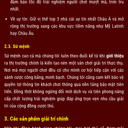
đảm bảo tốc độ trải nghiệm người chơi mượt mà, trơn tru
nhất.
Về uy tín: Giữ vị thế top 3 nhà cái uy tín nhất Châu Á và mở
rộng thị trường sang các khu vực tiềm năng như Mỹ Latinh
hay Châu Âu.
2.3. Sứ mệnh
Sứ mệnh cao cả mà chúng tôi luôn theo đuổi kể từ khi
giới thiệu
ra thị trường chính là kiến tạo nên một sân chơi giải trí thực thụ.
Nơi mà mọi người chơi đều có cho mình cơ hội tiếp cận với các
sảnh cược công bằng, minh bạch. Chúng tôi cũng cam kết bảo vệ
quyền lợi thông tin khách chơi thông qua nền tảng bảo mật tiên
tiến. Đồng thời không ngừng đổi mới dịch vụ và tiên phong nâng
cấp chất lượng trải nghiệm giúp đáp ứng trọn vẹn nhu cầu giải
trí của cộng đồng cược thủ.
3. Các sản phẩm giải trí chính