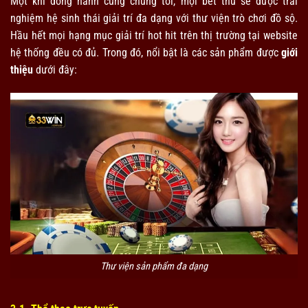
Một khi đồng hành cùng chúng tôi, mọi bet thủ sẽ được trải
nghiệm hệ sinh thái giải trí đa dạng với thư viện trò chơi đồ sộ.
Hầu hết mọi hạng mục giải trí hot hit trên thị trường tại website
hệ thống đều có đủ. Trong đó, nổi bật là các sản phẩm được
giới
thiệu
dưới đây:
Thư viện sản phẩm đa dạng