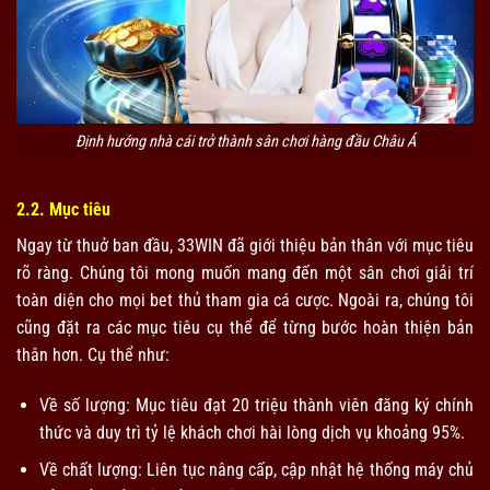
Định hướng nhà cái trở thành sân chơi hàng đầu Châu Á
2.2. Mục tiêu
Ngay từ thuở ban đầu, 33WIN đã giới thiệu bản thân với mục tiêu
rõ ràng. Chúng tôi mong muốn mang đến một sân chơi giải trí
toàn diện cho mọi bet thủ tham gia cá cược. Ngoài ra, chúng tôi
cũng đặt ra các mục tiêu cụ thể để từng bước hoàn thiện bản
thân hơn. Cụ thể như:
Về số lượng: Mục tiêu đạt 20 triệu thành viên đăng ký chính
thức và duy trì tỷ lệ khách chơi hài lòng dịch vụ khoảng 95%.
Về chất lượng: Liên tục nâng cấp, cập nhật hệ thống máy chủ