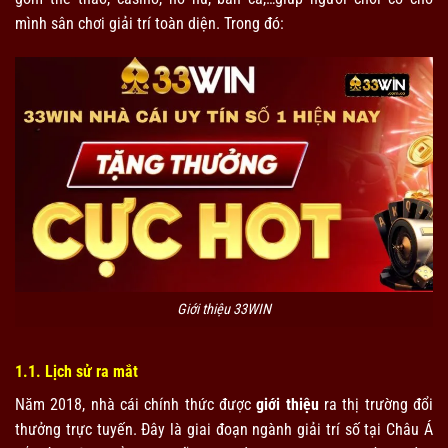
mình sân chơi giải trí toàn diện. Trong đó:
Giới thiệu 33WIN
1.1. Lịch sử ra mắt
Năm 2018, nhà cái chính thức được
giới thiệu
ra thị trường đổi
thưởng trực tuyến. Đây là giai đoạn ngành giải trí số tại Châu Á