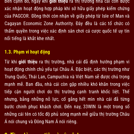
Bên cạnh đó, ngay khi
giới thiệu
ra thị trường nhà cái còn được
xác nhận hoạt động hợp pháp khi sở hữu giấy phép kiểm chứng
của PAGCOR. Đồng thời còn nhận về giấy phép từ Isle of Man và
Cagayan Economic Zone Authority. Đây đều là các tổ chức có
thẩm quyền trong việc xác định sân chơi cá cược quốc tế uy tín
nổi tiếng là khắt khe nhất.
1.3. Phạm vi hoạt động
Từ khi
giới thiệu
ra thị trường, nhà cái đã định hướng phạm vi
hoạt động chính chủ yếu tại Châu Á. Đặc biệt, các thị trường như
Trung Quốc, Thái Lan, Campuchia và Việt Nam sẽ được chú trọng
mạnh mẽ. Ban đầu, nhà cái còn gặp nhiều khó khăn trong việc
tiếp cận người chơi do thị trường cạnh tranh khốc liệt. Thế
nhưng, bằng những nỗ lực, cố gắng hết mìn nhà cái đã từng
bước chinh phục khách chơi. Đến nay, 33WIN là một trong số
những cái tên có tốc độ phủ sóng mạnh mẽ giữa thị trường Châu
Á nói chung và Đông Nam Á nói riêng.