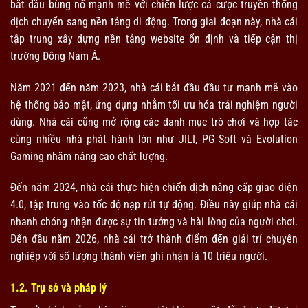
bắt đầu bùng nổ mạnh mẽ với chiến lược cá cược truyền thống
dịch chuyển sang nền tảng di động. Trong giai đoạn này, nhà cái
tập trung xây dựng nền tảng website ổn định và tiếp cận thị
trường Đông Nam Á.
Năm 2021 đến năm 2023, nhà cái bắt đầu đầu tư mạnh mẽ vào
hệ thống bảo mật, ứng dụng nhằm tối ưu hóa trải nghiệm người
dùng. Nhà cái cũng mở rộng các danh mục trò chơi và hợp tác
cùng nhiều nhà phát hành lớn như JILI, PG Soft và Evolution
Gaming nhằm nâng cao chất lượng.
Đến năm 2024, nhà cái thực hiện chiến dịch nâng cấp giao diện
4.0, tập trung vào tốc độ nạp rút tự động. Điều này giúp nhà cái
nhanh chóng nhận được sự tin tưởng và hài lòng của người chơi.
Đến đầu năm 2026, nhà cái trở thành điểm đến giải trí chuyên
nghiệp với số lượng thành viên ghi nhận là 10 triệu người.
1.2. Trụ sở và pháp lý