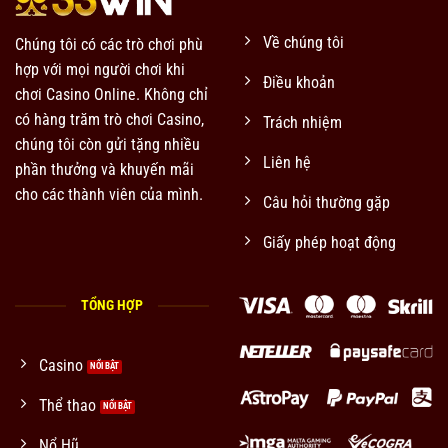
Về chúng tôi
Chúng tôi có các trò chơi phù
hợp với mọi người chơi khi
Điều khoản
chơi Casino Online. Không chỉ
có hàng trăm trò chơi Casino,
Trách nhiệm
chúng tôi còn gửi tặng nhiều
Liên hệ
phần thưởng và khuyến mãi
cho các thành viên của mình.
Câu hỏi thường gặp
Giấy phép hoạt động
TỔNG HỢP
Casino
Thể thao
Nổ Hũ