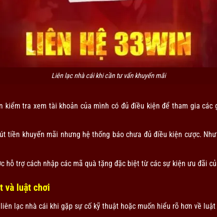
Liên lạc nhà cái khi cần tư vấn khuyến mãi
kiểm tra xem tài khoản của mình có đủ điều kiện để tham gia các g
t tiền khuyến mãi nhưng hệ thống báo chưa đủ điều kiện cược. Như v
c hỗ trợ cách nhập các mã quà tặng đặc biệt từ các sự kiện ưu đãi củ
t và luật chơi
iên lạc nhà cái khi gặp sự cố kỹ thuật hoặc muốn hiểu rõ hơn về luật 