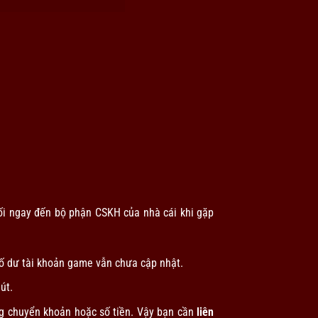
 nối ngay đến bộ phận CSKH của nhà cái khi gặp
ố dư tài khoản game vẫn chưa cập nhật.
út.
ung chuyển khoản hoặc số tiền. Vậy bạn cần
liên