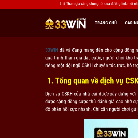
Bỏ
📱📱Tham gia cùng chúng tôi qua đường link mới nhất của 33WIW - 🔥 
qua
nội
TRANG CHỦ
CASIN
dung
33WIN
đã và đang mang đến cho cộng đồng ngườ
quá trình tham gia đặt cược, người chơi khó t
riêng một đội ngũ CSKH chuyên túc trực, hỗ trợ
1. Tổng quan về dịch vụ CS
Dịch vụ CSKH của nhà cái được xây dựng với m
được cộng đồng cược thủ đánh giá cao nhờ sự k
độ phản hồi cực nhanh. Chỉ cần người chơi gửi 