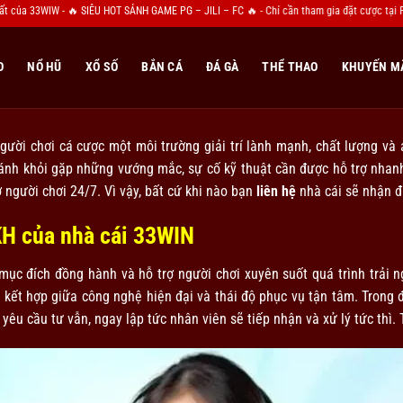
SIÊU HOT SẢNH GAME PG – JILI – FC 🔥 - Chỉ cần tham gia đặt cược tại PG2, JILI, FC, hội vi
O
NỔ HŨ
XỔ SỐ
BẮN CÁ
ĐÁ GÀ
THỂ THAO
KHUYẾN M
i chơi cá cược một môi trường giải trí lành mạnh, chất lượng và a
ránh khỏi gặp những vướng mắc, sự cố kỹ thuật cần được hỗ trợ nhan
 người chơi 24/7. Vì vậy, bất cứ khi nào bạn
liên hệ
nhà cái sẽ nhận đư
KH của nhà cái 33WIN
ục đích đồng hành và hỗ trợ người chơi xuyên suốt quá trình trải n
ết hợp giữa công nghệ hiện đại và thái độ phục vụ tận tâm. Trong đ
yêu cầu tư vẫn, ngay lập tức nhân viên sẽ tiếp nhận và xử lý tức thì. 