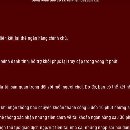
Đăng nhập gặp sự cố liên hệ ngay nhà cái
liên kết lại thẻ ngân hàng chính chủ.
inh danh tính, hỗ trợ khôi phục lại truy cập trong vòng ít phút.
là tài sản quan trọng đối với mỗi người chơi. Do đó, bạn có thể kết
u khi nhận thông báo chuyển khoản thành công 5 đến 10 phút nhưng s
c hệ thống xác nhận nhưng tiền chưa về tài khoản ngân hàng sau 30 ph
hiện thủ tục giao dịch nạp/rút tiền tại nhà cái nhưng nhập sai nội d