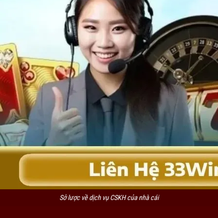
Sở lược về dịch vụ CSKH của nhà cái