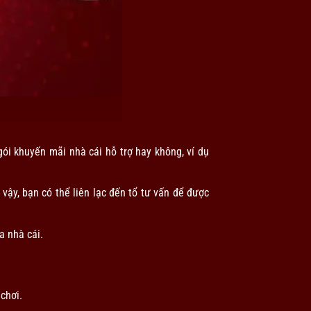
ói khuyến mãi nhà cái hỗ trợ hay không, ví dụ
ậy, bạn có thể liên lạc đến tổ tư vấn để được
a nhà cái.
chơi.