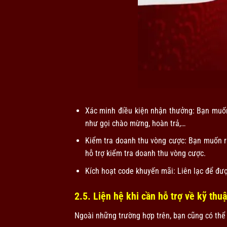
Xác minh điều kiện nhận thưởng: Bạn muốn 
như gọi chào mừng, hoàn trả,…
Kiểm tra doanh thu vòng cược: Bạn muốn rú
hỗ trợ kiểm tra doanh thu vòng cược.
Kích hoạt code khuyến mãi: Liên lạc để đượ
2.5. Liện hệ khi cần hỗ trợ về kỹ thuậ
Ngoài những trường hợp trên, bạn cũng có thể l