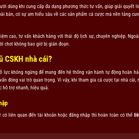
gười dùng khi cung cấp đa dạng phương thức tư vấn, giúp giải quyết li
 bài bản, có sự am hiểu sâu về các sản phẩm cá cược mà nền tảng cu
hiệm cao, tư vấn khách hàng với thái độ lịch sự, chuyên nghiệp. Ngoài
ời chơi không bao giờ bị gián đoạn.
gũ CSKH nhà cái?
 nỗ lực không ngừng để mang đến hệ thống vận hành tự động hoàn hảo
vấn đóng vai trò quan trọng. Vì vậy, khi tham gia cá cược tại nhà cái
 hỗ trợ nhanh, hiệu quả.
hập
ự có liên quan đến tài khoản hoặc đăng nhập thì hoàn toàn có thể
li