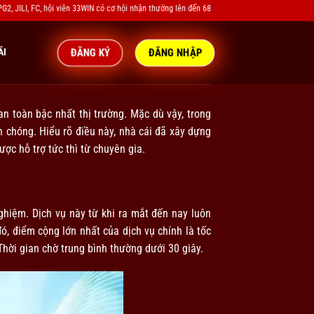
ên 33WIN có cơ hội nhận thưởng lên đến 688.888K, rút ngay với x3 vòng cược. - Quà không g
ÃI
ĐĂNG KÝ
ĐĂNG NHẬP
n toàn bậc nhất thị trường. Mặc dù vậy, trong
h chóng. Hiểu rõ điều này, nhà cái đã xây dựng
ợc hỗ trợ tức thì từ chuyên gia.
ghiệm. Dịch vụ này từ khi ra mắt đến nay luôn
ó, điểm cộng lớn nhất của dịch vụ chính là tốc
Thời gian chờ trung bình thường dưới 30 giây.