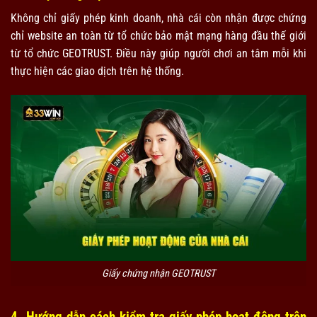
Không chỉ giấy phép kinh doanh, nhà cái còn nhận được chứng
chỉ website an toàn từ tổ chức bảo mật mạng hàng đầu thế giới
từ tổ chức GEOTRUST. Điều này giúp người chơi an tâm mỗi khi
thực hiện các giao dịch trên hệ thống.
Giấy chứng nhận GEOTRUST
4. Hướng dẫn cách kiểm tra giấy phép hoạt động trên