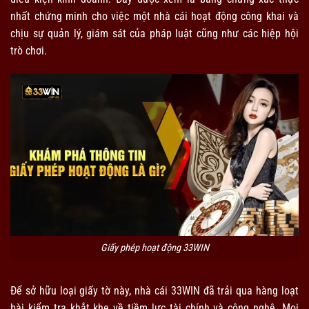
nhất chứng minh cho việc một nhà cái hoạt động công khai và
chịu sự quản lý, giám sát của pháp luật cũng như các hiệp hội
trò chơi.
Giấy phép hoạt động 33WIN
Để sở hữu loại giấy tờ này, nhà cái 33WIN đã trải qua hàng loạt
bài kiểm tra khắt khe về tiềm lực tài chính và công nghệ. Mọi