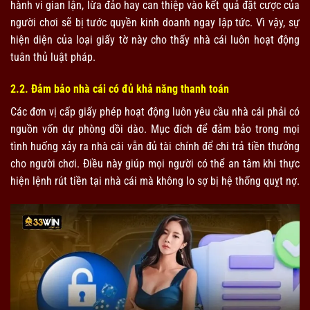
hành vi gian lận, lừa đảo hay can thiệp vào kết quả đặt cược của
người chơi sẽ bị tước quyền kinh doanh ngay lập tức. Vì vậy, sự
hiện diện của loại giấy tờ này cho thấy nhà cái luôn hoạt động
tuân thủ luật pháp.
2.2. Đảm bảo nhà cái có đủ khả năng thanh toán
Các đơn vị cấp giấy phép hoạt động luôn yêu cầu nhà cái phải có
nguồn vốn dự phòng dồi dào. Mục đích để đảm bảo trong mọi
tình huống xảy ra nhà cái vẫn đủ tài chính để chi trả tiền thưởng
cho người chơi. Điều này giúp mọi người có thể an tâm khi thực
hiện lệnh rút tiền tại nhà cái mà không lo sợ bị hệ thống quỵt nợ.