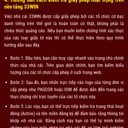
nền tảng 33WIN
Việc nhà cái 33WIN được cấp giấy phép bởi các tổ chức cờ bạc
danh tiếng trên thế giới là hoàn toàn có thật, không phải là
chiêu thức quảng cáo. Nếu bạn muốn kiểm chứng tính xác thực
của các loại giấy tờ này thì có thể thực hiện theo quy trình
hướng dẫn sau đây.
Bước 1: Đầu tiên, bạn cần truy cập nhanh vào trang chủ chính
thức của nhà cái. Trên giao diện chính, bạn tìm kiếm biểu
tượng của các tổ chức cấp phép ở cuối trang web.
Bước 2: Sau đó, bạn nhấn trực tiếp vào logo của từng đơn vị
cấp phép như PAGCOR hoặc IOM để được dẫn đến trang xác
thực chứng chỉ trực tuyến của các tổ chức này.
Bước 3: Lúc này, bạn có thể trực tiếp kiểm tra trạng thái hoạt
động (Active) và tên miền đăng ký để đảm bảo rằng thông tin
khớp với nhà cái. Bằng cách này bạn có thể tự mình kiểm
chứng các loại giấy phép tại nhà cái để an tâm trải nghiệm