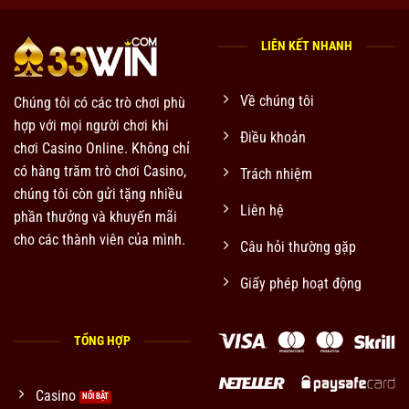
LIÊN KẾT NHANH
Về chúng tôi
Chúng tôi có các trò chơi phù
hợp với mọi người chơi khi
Điều khoản
chơi Casino Online. Không chỉ
có hàng trăm trò chơi Casino,
Trách nhiệm
chúng tôi còn gửi tặng nhiều
Liên hệ
phần thưởng và khuyến mãi
cho các thành viên của mình.
Câu hỏi thường gặp
Giấy phép hoạt động
TỔNG HỢP
Casino