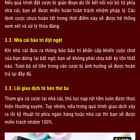
Nếu quá trình đặt cược bị gián đoạn do lỗi kết nối nội bộ từ phía
nhà cái, bạn sẽ được miễn hoàn toàn trách nhiệm pháp lý. Các
lệnh cược chưa hoàn tất trong thời điểm này sẽ được hệ thống
xem xét và xử lý thỏa đáng.
3.3. Nhà cái bảo trì đột ngột
Khi nhà cái đưa ra thông báo bảo trì khẩn cấp khiến cuộc chơi
của bạn dừng lại bất ngờ, bạn sẽ không phải chịu bất kỳ tổn thất
nào. Toàn bộ số tiền trong ván cược bị ảnh hưởng sẽ được hoàn
trả lại đầy đủ.
3.3. Lỗi giao dịch từ bên thứ ba
Tham gia cá cược tại nhà cái, thủ tục nạp rút tiền luôn được thực
hiện thường xuyên. Tuy nhiên, nếu trong quá trình giao dịch xảy
ra lỗi kỹ thuật từ phía ngân hàng hoặc nhà cái thì bạn sẽ được
miễn trách nhiệm 100%.