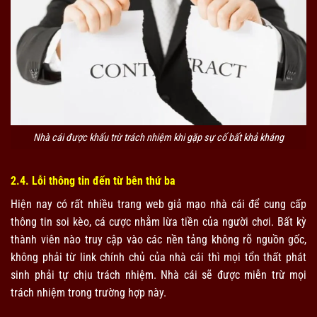
Nhà cái được khấu trừ trách nhiệm khi gặp sự cố bất khả kháng
2.4. Lỗi thông tin đến từ bên thứ ba
Hiện nay có rất nhiều trang web giả mạo nhà cái để cung cấp
thông tin soi kèo, cá cược nhằm lừa tiền của người chơi. Bất kỳ
thành viên nào truy cập vào các nền tảng không rõ nguồn gốc,
không phải từ link chính chủ của nhà cái thì mọi tổn thất phát
sinh phải tự chịu trách nhiệm. Nhà cái sẽ được miễn trừ mọi
trách nhiệm trong trường hợp này.