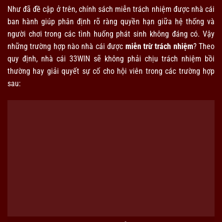
Như đã đề cập ở trên, chính sách miễn trách nhiệm được nhà cái
ban hành giúp phân định rõ ràng quyền hạn giữa hệ thống và
người chơi trong các tình huống phát sinh không đáng có. Vậy
những trường hợp nào nhà cái được
miễn trừ trách nhiệm
? Theo
quy định, nhà cái 33WIN sẽ không phải chịu trách nhiệm bồi
thường hay giải quyết sự cố cho hội viên trong các trường hợp
sau: