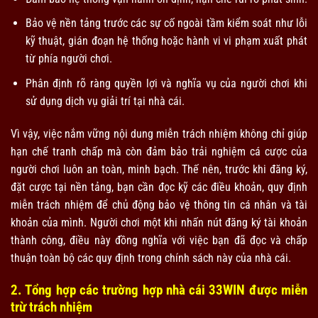
Bảo vệ nền tảng trước các sự cố ngoài tầm kiểm soát như lỗi
kỹ thuật, gián đoạn hệ thống hoặc hành vi vi phạm xuất phát
từ phía người chơi.
Phân định rõ ràng quyền lợi và nghĩa vụ của người chơi khi
sử dụng dịch vụ giải trí tại nhà cái.
Vì vậy, việc nắm vững nội dung miễn trách nhiệm không chỉ giúp
hạn chế tranh chấp mà còn đảm bảo trải nghiệm cá cược của
người chơi luôn an toàn, minh bạch. Thế nên, trước khi đăng ký,
đặt cược tại nền tảng, bạn cần đọc kỹ các điều khoản, quy định
miễn trách nhiệm để chủ động bảo vệ thông tin cá nhân và tài
khoản của mình. Người chơi một khi nhấn nút đăng ký tài khoản
thành công, điều này đồng nghĩa với việc bạn đã đọc và chấp
thuận toàn bộ các quy định trong chính sách này của nhà cái.
2. Tổng hợp các trường hợp nhà cái 33WIN được miễn
trừ trách nhiệm