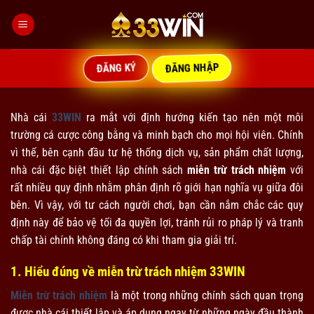
Bỏ
qua
nội
dung
ĐĂNG KÝ
ĐĂNG NHẬP
Nhà cái
33WIN
ra mắt với định hướng kiến tạo nên một môi
trường cá cược công bằng và minh bạch cho mọi hội viên. Chính
vì thế, bên cạnh đầu tư hệ thống dịch vụ, sản phẩm chất lượng,
nhà cái đặc biệt thiết lập chính sách
miễn trừ trách nhiệm
với
rất nhiều quy định nhằm phân định rõ giới hạn nghĩa vụ giữa đôi
bên. Vì vậy, với tư cách người chơi, bạn cần nắm chắc các quy
định này để bảo vệ tối đa quyền lợi, tránh rủi ro pháp lý và tranh
chấp tài chính không đáng có khi tham gia giải trí.
1. Hiểu đúng về miễn trừ trách nhiệm 33WIN
Miễn trừ trách nhiệm
là một trong những chính sách quan trọng
được nhà cái thiết lập và áp dụng ngay từ những ngày đầu thành