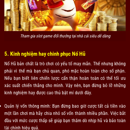
Tham gia slot game đổi thưởng tại nhà cái siêu dễ dàng
5. Kinh nghiệm hay chinh phục Nổ Hũ
Nổ Hũ bản chất là trò chơi có yếu tố may mắn. Thế nhưng không
phải vì thế mà bạn chủ quan, phó mặc hoàn toàn cho số phận.
Nếu bạn biết liên chiến lược cẩn thận hoàn toàn có thể tối ưu
xác suất chiến thắng cho mình. Vậy nên, bạn đừng bỏ lỡ những
kinh nghiệm hay được cao thủ bật mí dưới đây.
Quản lý vốn thông minh: Bạn đừng bao giờ cược tất cả tiền vào
một lần chơi mà hãy chia nhỏ số vốn thành nhiều phần. Việc bắt
đầu với mức cược thấp sẽ giúp bạn thăm dò nhịp hũ và bảo toàn
tài chính hiệu quả.