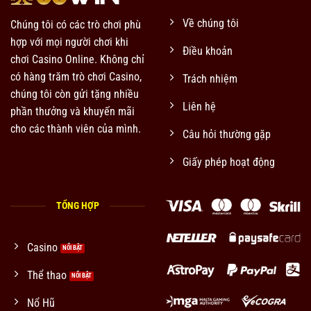
Về chúng tôi
Chúng tôi có các trò chơi phù
hợp với mọi người chơi khi
Điều khoản
chơi Casino Online. Không chỉ
có hàng trăm trò chơi Casino,
Trách nhiệm
chúng tôi còn gửi tặng nhiều
Liên hệ
phần thưởng và khuyến mãi
cho các thành viên của mình.
Câu hỏi thường gặp
Giấy phép hoạt động
TỔNG HỢP
Casino
Thể thao
Nổ Hũ