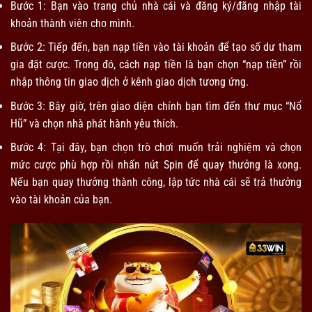
Bước 1: Bạn vào trang chủ nhà cái và đăng ký/đăng nhập tài
khoản thành viên cho mình.
Bước 2: Tiếp đến, bạn nạp tiền vào tài khoản để tạo số dư tham
gia đặt cược. Trong đó, cách nạp tiền là bạn chọn “nạp tiền” rồi
nhập thông tin giao dịch ở kênh giao dịch tương ứng.
Bước 3: Bây giờ, trên giao diện chính bạn tìm đến thư mục “Nổ
Hũ” và chọn nhà phát hành yêu thích.
Bước 4: Tại đây, bạn chọn trò chơi muốn trải nghiệm và chọn
mức cược phù hợp rồi nhấn nút Spin để quay thưởng là xong.
Nếu bạn quay thưởng thành công, lập tức nhà cái sẽ trả thưởng
vào tài khoản của bạn.