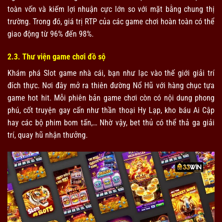
toàn vốn và kiếm lợi nhuận cực lớn so với mặt bằng chung thị
trường. Trong đó, giá trị RTP của các game chơi hoàn toàn có thể
giao động từ 96% đến 98%.
2.3. Thư viện game chơi đồ sộ
Khám phá Slot game nhà cái, bạn như lạc vào thế giới giải trí
đích thực. Nơi đây mở ra thiên đường Nổ Hũ với hàng chục tựa
game hot hit. Mỗi phiên bản game chơi còn có nội dung phong
phú, cốt truyện gay cấn như thần thoại Hy Lạp, kho báu Ai Cập
hay các bộ phim bom tấn,… Nhờ vậy, bet thủ có thể thả ga giải
trí, quay hũ nhận thưởng.