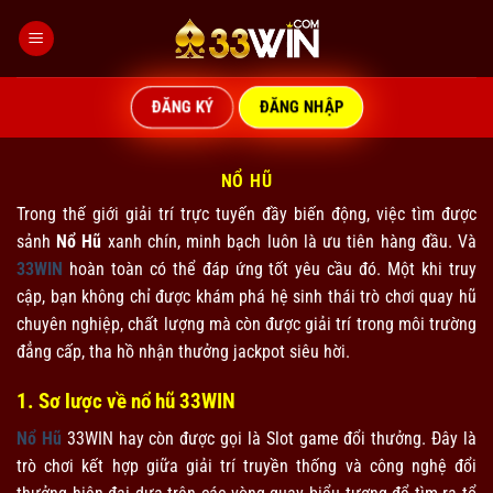
Bỏ
qua
nội
dung
ĐĂNG KÝ
ĐĂNG NHẬP
NỔ HŨ
Trong thế giới giải trí trực tuyến đầy biến động, việc tìm được
sảnh
Nổ Hũ
xanh chín, minh bạch luôn là ưu tiên hàng đầu. Và
33WIN
hoàn toàn có thể đáp ứng tốt yêu cầu đó. Một khi truy
cập, bạn không chỉ được khám phá hệ sinh thái trò chơi quay hũ
chuyên nghiệp, chất lượng mà còn được giải trí trong môi trường
đẳng cấp, tha hồ nhận thưởng jackpot siêu hời.
1. Sơ lược về nổ hũ 33WIN
Nổ Hũ
33WIN hay còn được gọi là Slot game đổi thưởng. Đây là
trò chơi kết hợp giữa giải trí truyền thống và công nghệ đổi