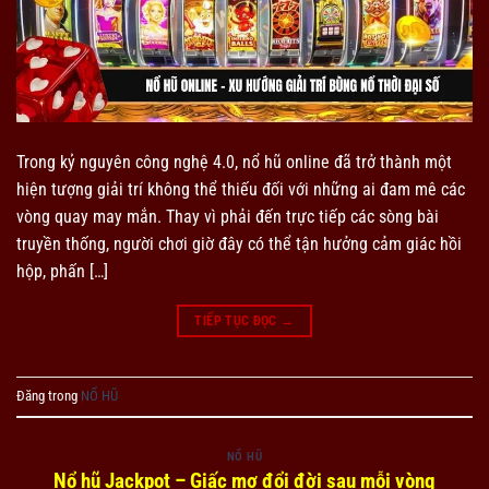
Trong kỷ nguyên công nghệ 4.0, nổ hũ online đã trở thành một
hiện tượng giải trí không thể thiếu đối với những ai đam mê các
vòng quay may mắn. Thay vì phải đến trực tiếp các sòng bài
truyền thống, người chơi giờ đây có thể tận hưởng cảm giác hồi
hộp, phấn […]
TIẾP TỤC ĐỌC
→
Đăng trong
NỔ HŨ
NỔ HŨ
Nổ hũ Jackpot – Giấc mơ đổi đời sau mỗi vòng