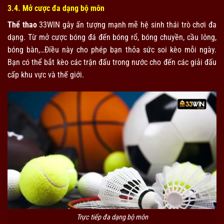
3.4. Mở cược đa dạng bộ môn
Thể thao
33WIN gây ấn tượng mạnh mẽ hệ sinh thái trò chơi đa
dạng. Từ mở cược bóng đá đến bóng rổ, bóng chuyền, cầu lông,
bóng bàn,…Điều này cho phép bạn thỏa sức soi kèo mỗi ngày.
Bạn có thể bắt kèo các trận đấu trong nước cho đến các giải đấu
cấp khu vực và thế giới.
Trực tiếp đa dạng bộ môn