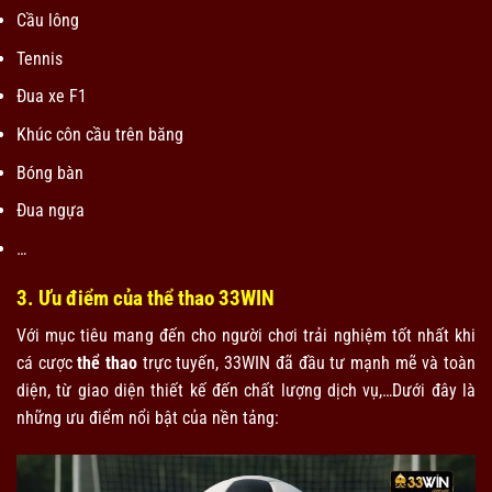
Cầu lông
Tennis
Đua xe F1
Khúc côn cầu trên băng
Bóng bàn
Đua ngựa
…
3. Ưu điểm của thể thao 33WIN
Với mục tiêu mang đến cho người chơi trải nghiệm tốt nhất khi
cá cược
thể thao
trực tuyến, 33WIN đã đầu tư mạnh mẽ và toàn
diện, từ giao diện thiết kế đến chất lượng dịch vụ,…Dưới đây là
những ưu điểm nổi bật của nền tảng: