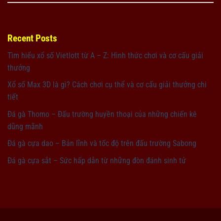
Recent Posts
Tìm hiểu xổ số Vietlott từ A – Z: Hình thức chơi và cơ cấu giải
thưởng
Xổ số Max 3D là gì? Cách chơi cụ thể và cơ cấu giải thưởng chi
tiết
Đá gà Thomo – Đấu trường huyền thoại của những chiến kê
dũng mãnh
Đá gà cựa dao – Bản lĩnh và tốc độ trên đấu trường Sabong
Đá gà cựa sắt – Sức hấp dẫn từ những đòn đánh sinh tử