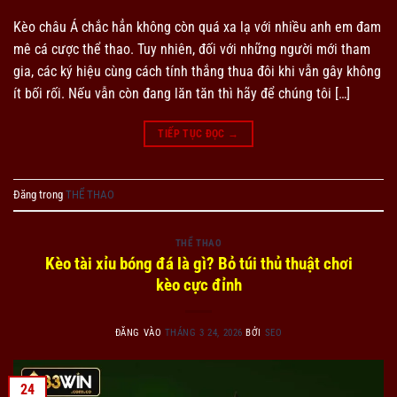
Kèo châu Á chắc hẳn không còn quá xa lạ với nhiều anh em đam
mê cá cược thể thao. Tuy nhiên, đối với những người mới tham
gia, các ký hiệu cùng cách tính thắng thua đôi khi vẫn gây không
ít bối rối. Nếu vẫn còn đang lăn tăn thì hãy để chúng tôi […]
TIẾP TỤC ĐỌC
→
Đăng trong
THỂ THAO
THỂ THAO
Kèo tài xỉu bóng đá là gì? Bỏ túi thủ thuật chơi
kèo cực đỉnh
ĐĂNG VÀO
THÁNG 3 24, 2026
BỞI
SEO
24