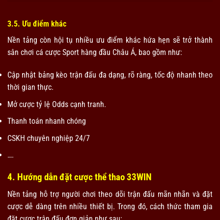
3.5. Ưu điểm khác
Nền tảng còn hội tụ nhiều ưu điểm khác hứa hẹn sẽ trở thành
sân chơi cá cược Sport hàng đầu Châu Á, bao gồm như:
Cập nhật bảng kèo trận đấu đa dạng, rõ ràng, tốc độ nhanh theo
thời gian thực.
Mở cược tỷ lệ Odds cạnh tranh.
Thanh toán nhanh chóng
CSKH chuyên nghiệp 24/7
….
4. Hướng dẫn đặt cược thể thao 33WIN
Nền tảng hỗ trợ người chơi theo dõi trận đấu mãn nhãn và đặt
cược dễ dàng trên nhiều thiết bị. Trong đó, cách thức tham gia
đặt cược trận đấu đơn giản như sau: