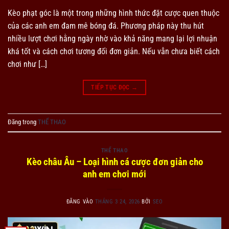
Kèo phạt góc là một trong những hình thức đặt cược quen thuộc
của các anh em đam mê bóng đá. Phương pháp này thu hút
nhiều lượt chơi hằng ngày nhờ vào khả năng mang lại lợi nhuận
khá tốt và cách chơi tương đối đơn giản. Nếu vẫn chưa biết cách
chơi như […]
TIẾP TỤC ĐỌC
→
Đăng trong
THỂ THAO
THỂ THAO
Kèo châu Âu – Loại hình cá cược đơn giản cho
anh em chơi mới
ĐĂNG VÀO
THÁNG 3 24, 2026
BỞI
SEO