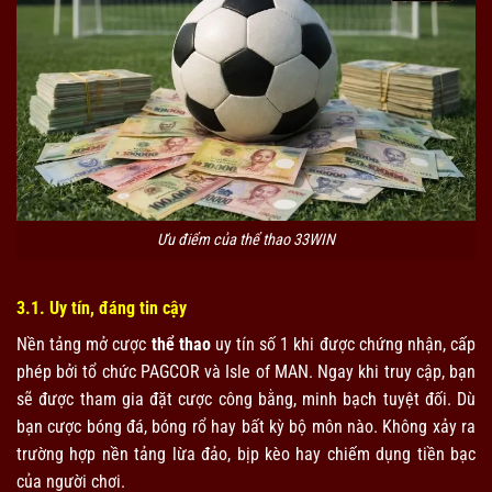
Ưu điểm của thể thao 33WIN
3.1. Uy tín, đáng tin cậy
Nền tảng mở cược
thể thao
uy tín số 1 khi được chứng nhận, cấp
phép bởi tổ chức PAGCOR và Isle of MAN. Ngay khi truy cập, bạn
sẽ được tham gia đặt cược công bằng, minh bạch tuyệt đối. Dù
bạn cược bóng đá, bóng rổ hay bất kỳ bộ môn nào. Không xảy ra
trường hợp nền tảng lừa đảo, bịp kèo hay chiếm dụng tiền bạc
của người chơi.